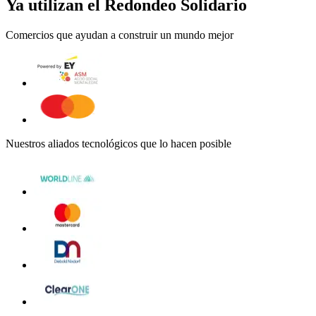
Ya utilizan el Redondeo Solidario
Comercios que ayudan a construir un mundo mejor
Nuestros aliados tecnológicos que lo hacen posible