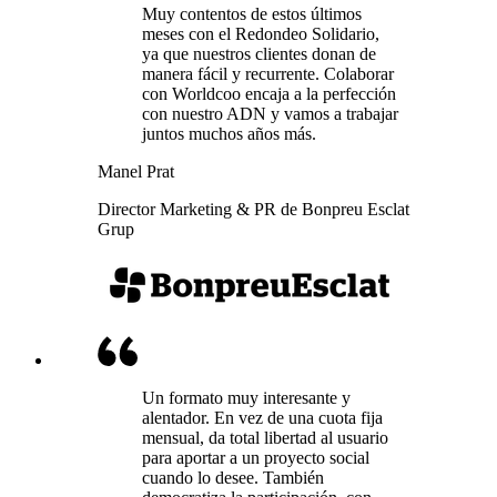
Muy contentos de estos últimos
meses con el Redondeo Solidario,
ya que nuestros clientes donan de
manera fácil y recurrente. Colaborar
con Worldcoo encaja a la perfección
con nuestro ADN y vamos a trabajar
juntos muchos años más.
Manel Prat
Director Marketing & PR de Bonpreu Esclat
Grup
Un formato muy interesante y
alentador. En vez de una cuota fija
mensual, da total libertad al usuario
para aportar a un proyecto social
cuando lo desee. También