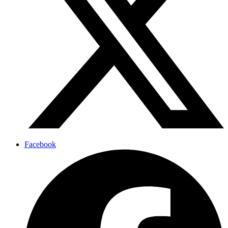
Facebook