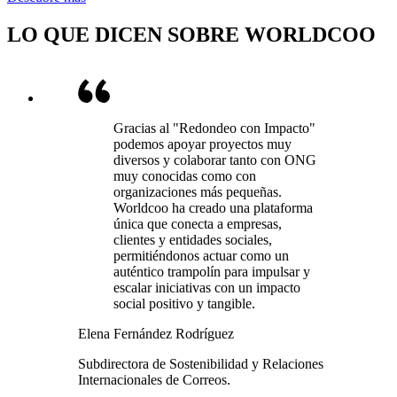
LO QUE DICEN SOBRE WORLDCOO
Gracias al "Redondeo con Impacto"
podemos apoyar proyectos muy
diversos y colaborar tanto con ONG
muy conocidas como con
organizaciones más pequeñas.
Worldcoo ha creado una plataforma
única que conecta a empresas,
clientes y entidades sociales,
permitiéndonos actuar como un
auténtico trampolín para impulsar y
escalar iniciativas con un impacto
social positivo y tangible.
Elena Fernández Rodríguez
Subdirectora de Sostenibilidad y Relaciones
Internacionales de Correos.