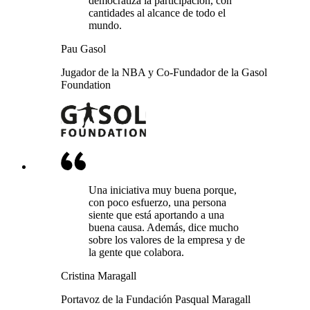
democratiza la participación, con
cantidades al alcance de todo el
mundo.
Pau Gasol
Jugador de la NBA y Co-Fundador de la Gasol
Foundation
Una iniciativa muy buena porque,
con poco esfuerzo, una persona
siente que está aportando a una
buena causa. Además, dice mucho
sobre los valores de la empresa y de
la gente que colabora.
Cristina Maragall
Portavoz de la Fundación Pasqual Maragall