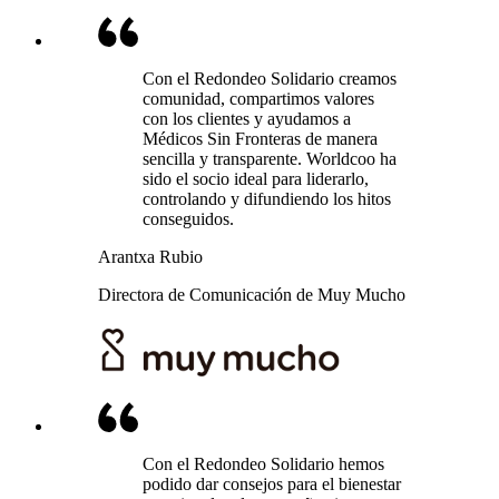
Con el Redondeo Solidario creamos
comunidad, compartimos valores
con los clientes y ayudamos a
Médicos Sin Fronteras de manera
sencilla y transparente. Worldcoo ha
sido el socio ideal para liderarlo,
controlando y difundiendo los hitos
conseguidos.
Arantxa Rubio
Directora de Comunicación de Muy Mucho
Con el Redondeo Solidario hemos
podido dar consejos para el bienestar