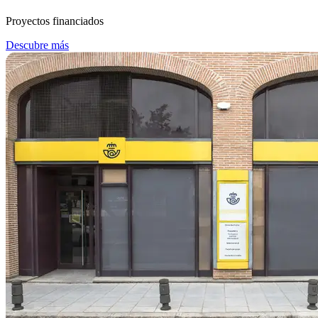
Proyectos financiados
Descubre más