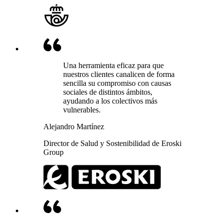
Una herramienta eficaz para que
nuestros clientes canalicen de forma
sencilla su compromiso con causas
sociales de distintos ámbitos,
ayudando a los colectivos más
vulnerables.
Alejandro Martínez
Director de Salud y Sostenibilidad de Eroski
Group