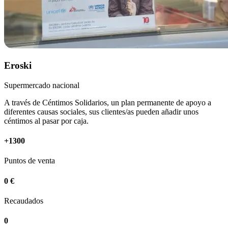
Eroski
Supermercado nacional
A través de Céntimos Solidarios, un plan permanente de apoyo a
diferentes causas sociales, sus clientes/as pueden añadir unos
céntimos al pasar por caja.
+1300
Puntos de venta
0 €
Recaudados
0