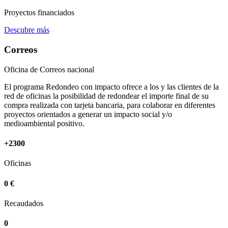
Proyectos financiados
Descubre más
Correos
Oficina de Correos nacional
El programa Redondeo con impacto ofrece a los y las clientes de la
red de oficinas la posibilidad de redondear el importe final de su
compra realizada con tarjeta bancaria, para colaborar en diferentes
proyectos orientados a generar un impacto social y/o
medioambiental positivo.
+2300
Oficinas
0 €
Recaudados
0