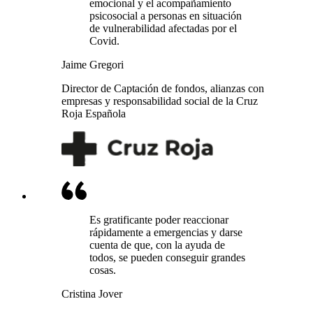
emocional y el acompañamiento
psicosocial a personas en situación
de vulnerabilidad afectadas por el
Covid.
Jaime Gregori
Director de Captación de fondos, alianzas con
empresas y responsabilidad social de la Cruz
Roja Española
Es gratificante poder reaccionar
rápidamente a emergencias y darse
cuenta de que, con la ayuda de
todos, se pueden conseguir grandes
cosas.
Cristina Jover