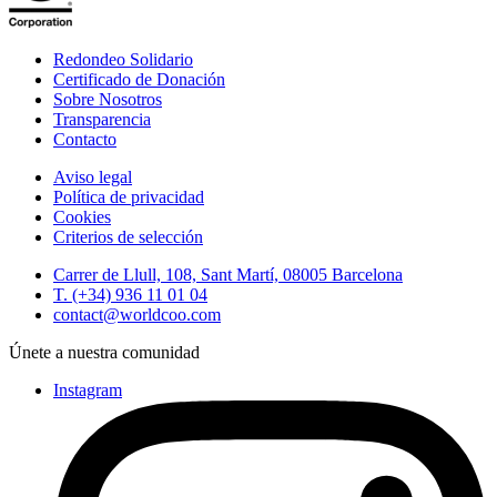
Redondeo Solidario
Certificado de Donación
Sobre Nosotros
Transparencia
Contacto
Aviso legal
Política de privacidad
Cookies
Criterios de selección
Carrer de Llull, 108, Sant Martí, 08005 Barcelona
T. (+34) 936 11 01 04
contact@worldcoo.com
Únete a nuestra comunidad
Instagram