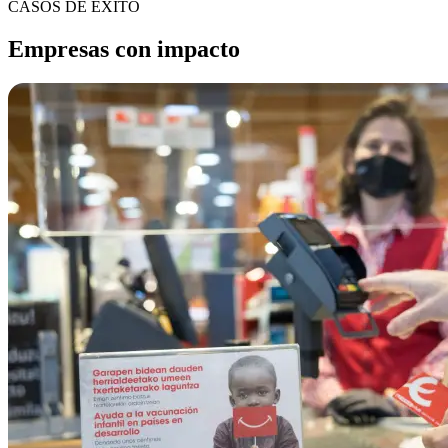
CASOS DE ÉXITO
Empresas con impacto