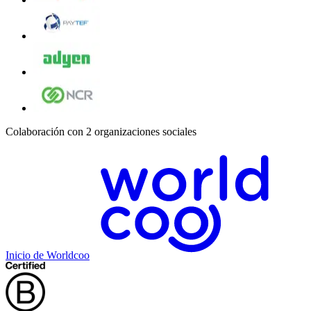
Colaboración con 2 organizaciones sociales
Inicio de Worldcoo