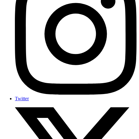
Twitter