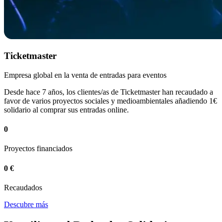
Ticketmaster
Empresa global en la venta de entradas para eventos
Desde hace 7 años, los clientes/as de Ticketmaster han recaudado a
favor de varios proyectos sociales y medioambientales añadiendo 1€
solidario al comprar sus entradas online.
0
Proyectos financiados
0 €
Recaudados
Descubre más