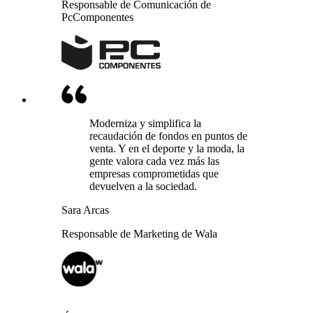
Responsable de Comunicación de
PcComponentes
Moderniza y simplifica la
recaudación de fondos en puntos de
venta. Y en el deporte y la moda, la
gente valora cada vez más las
empresas comprometidas que
devuelven a la sociedad.
Sara Arcas
Responsable de Marketing de Wala