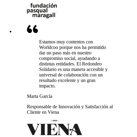
Estamos muy contentos con
Worldcoo porque nos ha permitido
dar un paso más en nuestro
compromiso social, ayudando a
distintas entidades. El Redondeo
Solidario es una manera accesible y
universal de colaboración con un
resultado excelente y un gran
impacto.
Marta García
Responsable de Innovación y Satisfacción al
Cliente en Viena