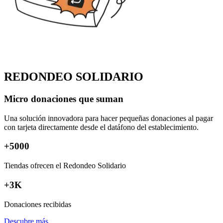
REDONDEO SOLIDARIO
Micro donaciones que suman
Una solución innovadora para hacer pequeñas donaciones al pagar
con tarjeta directamente desde el datáfono del establecimiento.
+
5000
Tiendas ofrecen el Redondeo Solidario
+3K
Donaciones recibidas
Descubre más