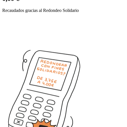
Recaudados gracias al Redondeo Solidario